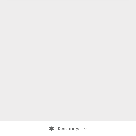
Колонтитул