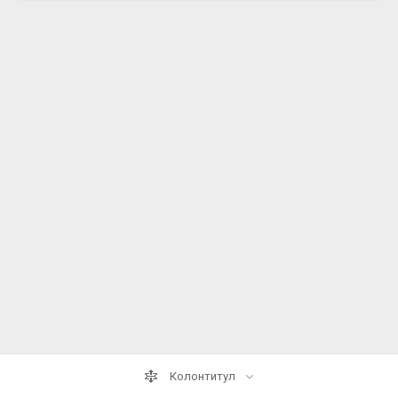
Колонтитул